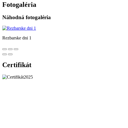
Fotogaléria
Náhodná fotogaléria
Rezbarske dni 1
Certifikát