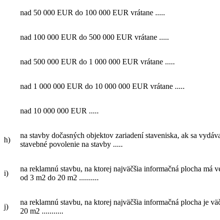
nad 50 000 EUR do 100 000 EUR vrátane .....
nad 100 000 EUR do 500 000 EUR vrátane .....
nad 500 000 EUR do 1 000 000 EUR vrátane .....
nad 1 000 000 EUR do 10 000 000 EUR vrátane .....
nad 10 000 000 EUR .....
na stavby dočasných objektov zariadení staveniska, ak sa vydáv
h)
stavebné povolenie na stavby .....
na reklamnú stavbu, na ktorej najväčšia informačná plocha má 
i)
od 3 m2 do 20 m2 ..........
na reklamnú stavbu, na ktorej najväčšia informačná plocha je vä
j)
20 m2 ...........