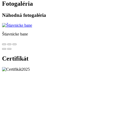
Fotogaléria
Náhodná fotogaléria
Štiavnicke bane
Certifikát