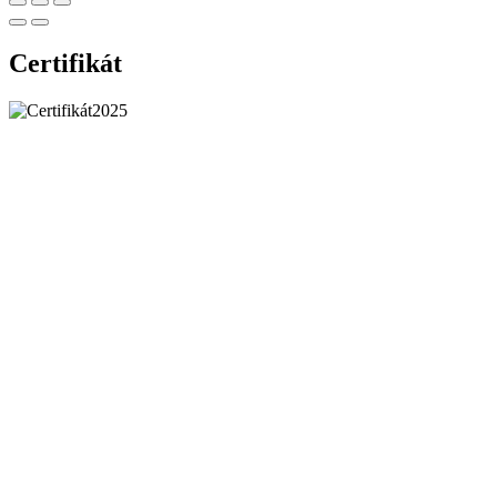
Certifikát