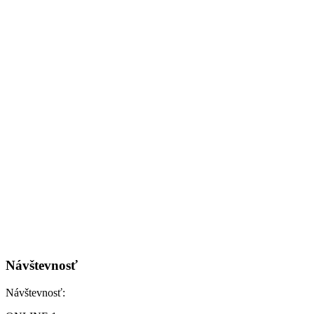
Návštevnosť
Návštevnosť: