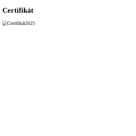
Certifikát