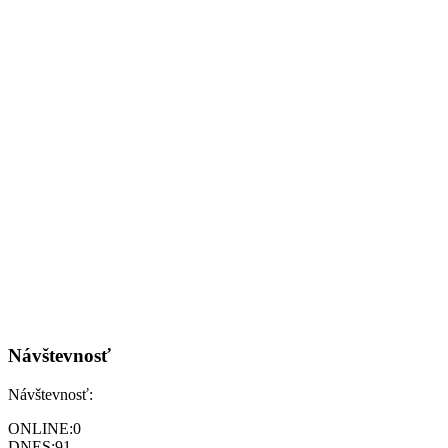
Návštevnosť
Návštevnosť:
ONLINE:
0
DNES:
91