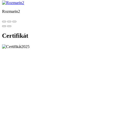
Rozmarin2
Certifikát