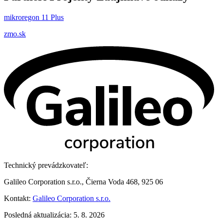
mikroregon 11 Plus
zmo.sk
Technický prevádzkovateľ:
Galileo Corporation s.r.o., Čierna Voda 468, 925 06
Kontakt:
Galileo Corporation s.r.o.
Posledná aktualizácia: 5. 8. 2026