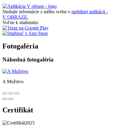
Sledujte informácie z nášho webu v
mobilnej aplikácii -
V OBRAZE.
Voľne k stiahnutiu:
Fotogaléria
Náhodná fotogaléria
A Mužstvo
Certifikát