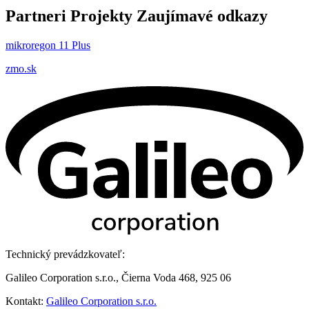
Partneri
Projekty
Zaujímavé odkazy
mikroregon 11 Plus
zmo.sk
Technický prevádzkovateľ:
Galileo Corporation s.r.o., Čierna Voda 468, 925 06
Kontakt:
Galileo Corporation s.r.o.