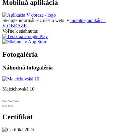
Mobilná aplikácia
Sledujte informácie z nášho webu v
mobilnej aplikácii -
V OBRAZE.
Voľne k stiahnutiu:
Fotogaléria
Náhodná fotogaléria
Majcichovská 10
Certifikát