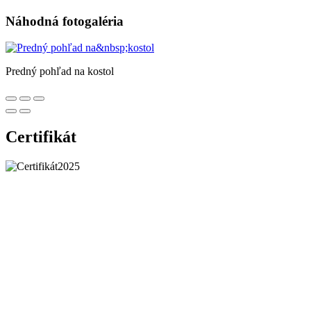
Náhodná fotogaléria
Predný pohľad na kostol
Certifikát