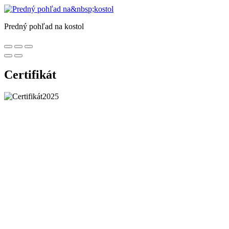
Predný pohľad na kostol
Certifikát